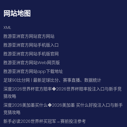
网站地图
XML
胜游亚洲官方网站官方网站
胜游亚洲官方网站手机版入口
胜游亚洲官方网站手机版官网
胜游亚洲官方网站Web网页版
胜游亚洲官方网站app下载地址
足球90比分网 | 最新足球比分、赛事直播、数据统计
深度2026世界杯官方赔率◆2026世界杯赔率投注入口与新手竞
猜攻略
深度2026美加墨买什么◆2026美加墨 买什么好投注入口与新手
竞猜攻略
新手必读2026世界杯买冠军→赛前投注参考