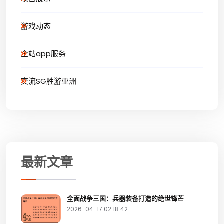
游戏动态
全站app服务
交流SG胜游亚洲
最新文章
全面战争三国：兵器装备打造的绝世锋芒
2026-04-17 02:18:42