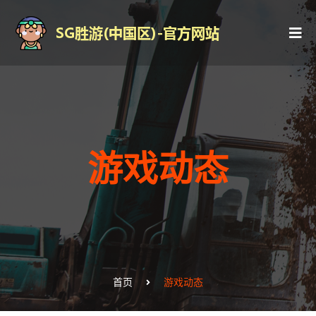
游戏动态
首页
游戏动态