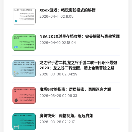
Xbox游戏：畅玩离线模式的秘籍
2026-04-11 02:11:05
NBA 2K20球星存档攻略：完美解锁与高效管理
2026-04-10 02:18:04
龙之谷手游二转,龙之谷手游二转平民职业最强
2023：龙之谷二转觉醒，踏上全新冒险之路
2026-03-30 02:04:29
魔塔5攻略指南：层层解密，勇闯迷宫之巅
2026-03-29 02:06:33
魔兽镜头：调整视角，近远自如
2026-03-28 02:12:17